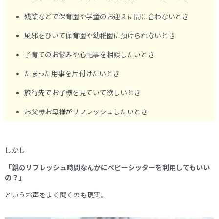
残業などで保育園や学童のお迎えに間に合わないとき
風邪をひいて保育園や幼稚園に預けられないとき
子育てのお悩みや心配事を相談したいとき
たまった用事を片付けたいとき
旅行先でお子様を見ていて欲しいとき
お父様お母様がリフレッシュしたいとき
しかし
「親のリフレッシュ時間なんかにベビーシッターを利用してもいい
の？」
というお声をよく聞くのも現実。