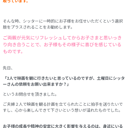
取っています。
そんな時、シッターに一時的にお子様をお任せいただくという選択
肢をプラスされることをお勧めします。
ご両親が元気にリフレッシュしてからお子さまと思いっき
り向き合うことで、お子様もその様子に喜びを感じている
ものです。
先日、
「2人で映画を観に行きたいと思っているのですが、土曜日にシッタ
ーさんの依頼をお願い出来ますか？」
というお問合せを頂きました。
ご夫婦２人で映画を観る計画を立てられたことに拍手を送りたいで
すし、心から楽しんできて下さいという想いが溢れたものでした。
お子様の成長や精神の安定に大きく影響を与えるのは、身近にいる