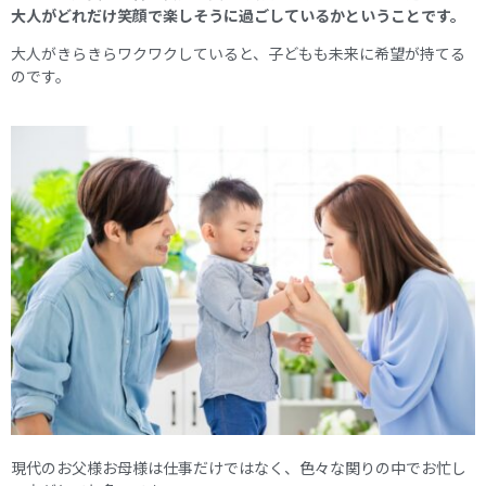
大人がどれだけ笑顔で楽しそうに過ごしているかということです。
大人がきらきらワクワクしていると、子どもも未来に希望が持てる
のです。
現代のお父様お母様は仕事だけではなく、色々な関りの中でお忙し