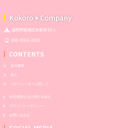
Kokoro＊Company
福岡市城南区友泉亭20-1
090-9563-2818
CONTENTS
会社概要
求人
ベビーシッターに関して
特定商取引法に関する表示
プライバシーポリシー
お問い合わせ