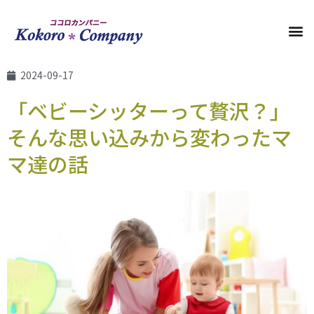
2024-09-17
「ベビーシッターって贅沢？」
そんな思い込みから変わったマ
マ達の話