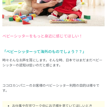
ベビーシッターをもっと身近に感じてほしい！
「ベビーシッターって海外のものでしょう？？」
時々そんなお声を耳にします。そんな時、日本ではまだまだベビー
シッターの認知は低いのだと感じます。
ココロカンパニーのお客様のベビーシッター利用の目的は様々で
す。
お仕事や在宅ワーク中にお子様を見ていてほしいとき