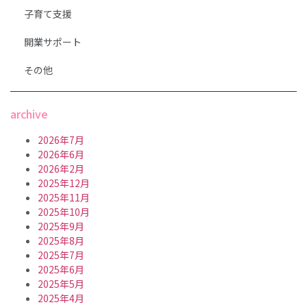
子育て支援
開業サポート
その他
archive
2026年7月
2026年6月
2026年2月
2025年12月
2025年11月
2025年10月
2025年9月
2025年8月
2025年7月
2025年6月
2025年5月
2025年4月