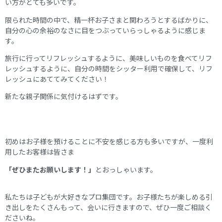
い方がとても多いです。
限られた時間の中で、精一杯お子さまと関わろうとするばかりに、
自分の心の余裕のなさに目をつぶっていらっしゃるように感じま
す。
旅行に行ってリフレッシュするように、美味しいものを食べてリフ
レッシュするように、自分の時間をシッター利用で確保して、リフ
レッシュにあててみてください！
新たな親子関係に気付けるはずです。
初めはお子様を預けることに不安を感じる方も多いですが、一度利
用したお客様は皆さま
「ぜひまたお願いします！」
とおっしゃいます。
私たちは子どもが大好きなプロ集団です。お子様たちが楽しめる引
き出しをたくさんもって、会いに行きますので、ぜひ一度ご相談く
ださいね。