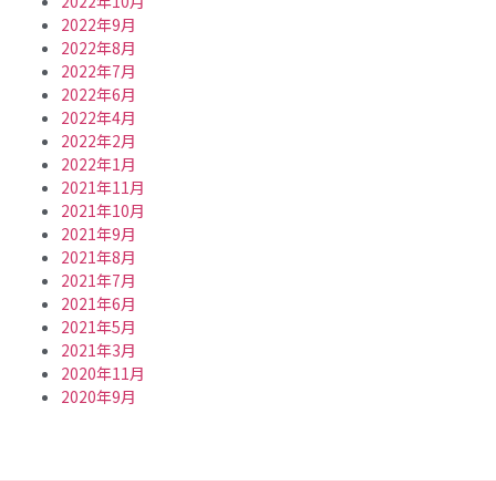
2022年10月
2022年9月
2022年8月
2022年7月
2022年6月
2022年4月
2022年2月
2022年1月
2021年11月
2021年10月
2021年9月
2021年8月
2021年7月
2021年6月
2021年5月
2021年3月
2020年11月
2020年9月