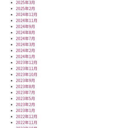
2025年3月
2025年2月
2024年12月
2024年11月
2024年9月
2024年8月
2024年7月
2024年3月
2024年2月
2024年1月
2023年12月
2023年11月
2023年10月
2023年9月
2023年8月
2023年7月
2023年5月
2023年2月
2023年1月
2022年12月
2022年11月