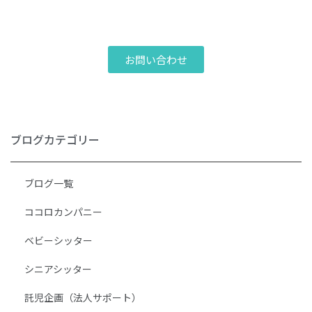
お問い合わせ
ブログカテゴリー
ブログ一覧
ココロカンパニー
ベビーシッター
シニアシッター
託児企画（法人サポート）