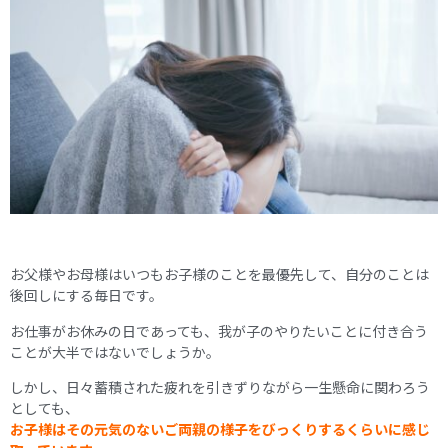
お父様やお母様はいつもお子様のことを最優先して、自分のことは
後回しにする毎日です。
お仕事がお休みの日であっても、我が子のやりたいことに付き合う
ことが大半ではないでしょうか。
しかし、日々蓄積された疲れを引きずりながら一生懸命に関わろう
としても、
お子様はその元気のないご両親の様子をびっくりするくらいに感じ