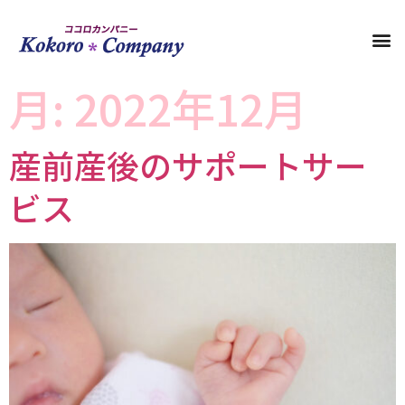
月:
2022年12月
産前産後のサポートサー
ビス