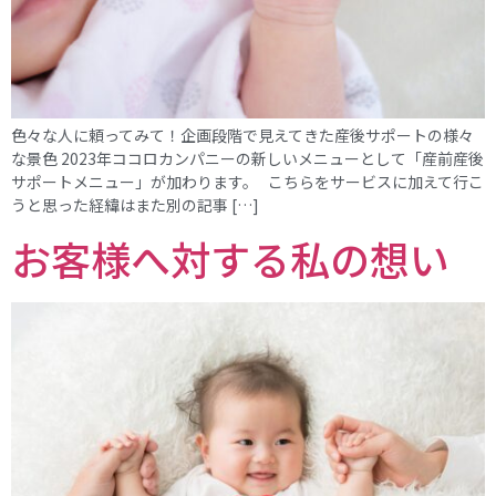
色々な人に頼ってみて！企画段階で見えてきた産後サポートの様々
な景色 2023年ココロカンパニーの新しいメニューとして「産前産後
サポートメニュー」が加わります。 こちらをサービスに加えて行こ
うと思った経緯はまた別の記事 […]
お客様へ対する私の想い