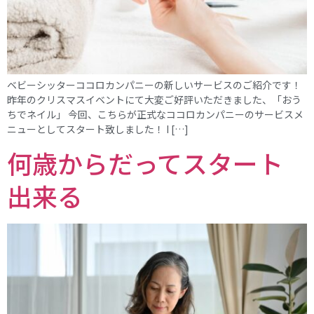
ベビーシッターココロカンパニーの新しいサービスのご紹介です！
昨年のクリスマスイベントにて大変ご好評いただきました、「おう
ちでネイル」 今回、こちらが正式なココロカンパニーのサービスメ
ニューとしてスタート致しました！ I […]
何歳からだってスタート
出来る