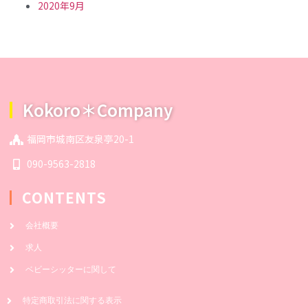
2020年9月
Kokoro＊Company
福岡市城南区友泉亭20-1
090-9563-2818
CONTENTS
会社概要
求人
ベビーシッターに関して
特定商取引法に関する表示