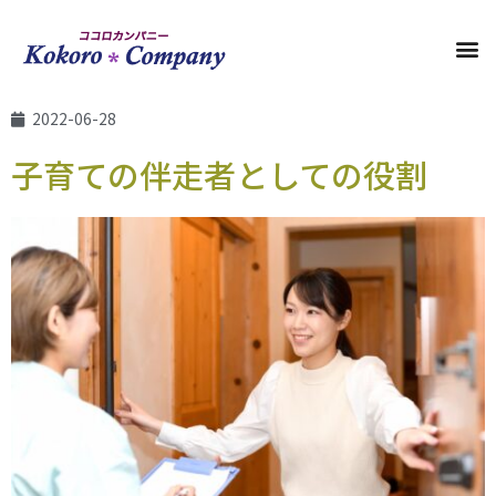
2022-06-28
子育ての伴走者としての役割