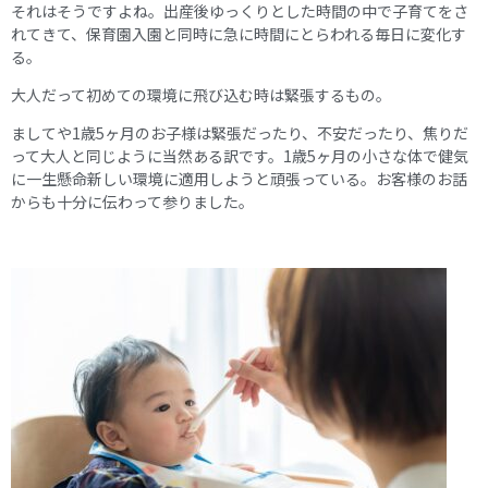
それはそうですよね。出産後ゆっくりとした時間の中で子育てをさ
れてきて、保育園入園と同時に急に時間にとらわれる毎日に変化す
る。
大人だって初めての環境に飛び込む時は緊張するもの。
ましてや1歳5ヶ月のお子様は緊張だったり、不安だったり、焦りだ
って大人と同じように当然ある訳です。1歳5ヶ月の小さな体で健気
に一生懸命新しい環境に適用しようと頑張っている。お客様のお話
からも十分に伝わって参りました。