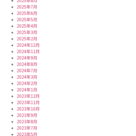
2025年8月
2025年7月
2025年6月
2025年5月
2025年4月
2025年3月
2025年2月
2024年12月
2024年11月
2024年9月
2024年8月
2024年7月
2024年3月
2024年2月
2024年1月
2023年12月
2023年11月
2023年10月
2023年9月
2023年8月
2023年7月
2023年5月