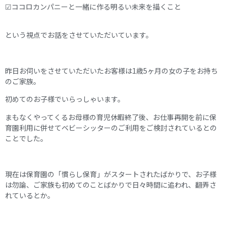
☑ココロカンパニーと一緒に作る明るい未来を描くこと
という視点でお話をさせていただいています。
昨日お伺いをさせていただいたお客様は1歳5ヶ月の女の子をお持ち
のご家族。
初めてのお子様でいらっしゃいます。
まもなくやってくるお母様の育児休暇終了後、お仕事再開を前に保
育園利用に併せてベビーシッターのご利用をご検討されているとの
ことでした。
現在は保育園の「慣らし保育」がスタートされたばかりで、お子様
は勿論、ご家族も初めてのことばかりで日々時間に追われ、翻弄さ
れているとか。