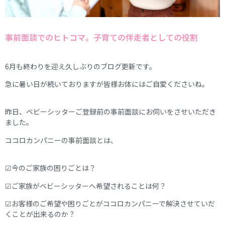
事前面談でのヒトコマ。子育ての伴走者としての役割
6月も終わりを迎え久しぶりのブログ更新です。
急に暑い日が続いておりますが皆様お体にはご自愛くださいね。
昨日、ベビーシッターご登録前の事前面談にお伺いをさせいただき
ました。
ココロカンパニーの事前面談とは、
☑今のご家族の困りごとは？
☑ご家族がベビーシッターへ希望されることは何？
☑お客様のご希望や困りごとがココロカンパニーで解決させていだ
くことが出来るのか？