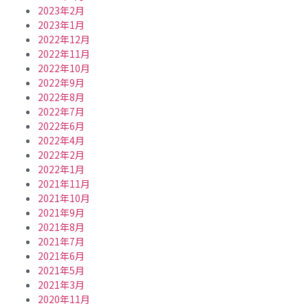
2023年2月
2023年1月
2022年12月
2022年11月
2022年10月
2022年9月
2022年8月
2022年7月
2022年6月
2022年4月
2022年2月
2022年1月
2021年11月
2021年10月
2021年9月
2021年8月
2021年7月
2021年6月
2021年5月
2021年3月
2020年11月