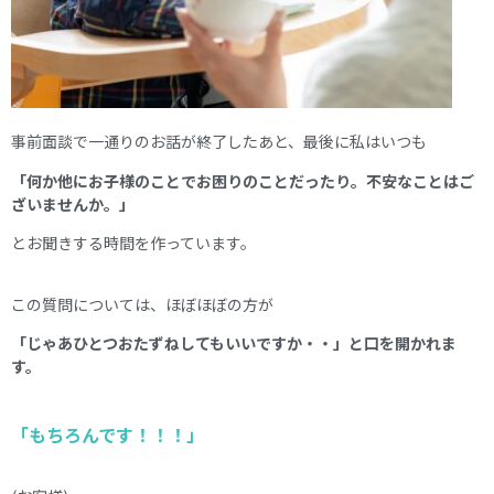
事前面談で一通りのお話が終了したあと、最後に私はいつも
「何か他にお子様のことでお困りのことだったり。不安なことはご
ざいませんか。」
とお聞きする時間を作っています。
この質問については、ほぼほぼの方が
「じゃあひとつおたずねしてもいいですか・・」と口を開かれま
す。
「もちろんです！！！」