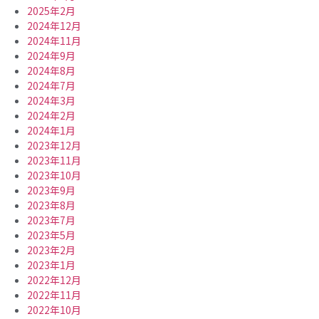
2025年2月
2024年12月
2024年11月
2024年9月
2024年8月
2024年7月
2024年3月
2024年2月
2024年1月
2023年12月
2023年11月
2023年10月
2023年9月
2023年8月
2023年7月
2023年5月
2023年2月
2023年1月
2022年12月
2022年11月
2022年10月