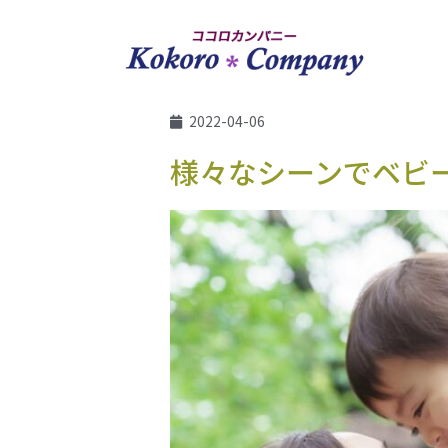
2022-04-06
様々なシーンでベビ