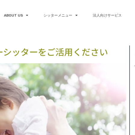
ABOUT US
シッターメニュー
法人向けサービス
ーシッターをご活用ください