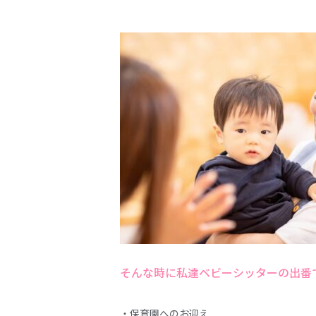
そんな時に私達ベビーシッターの出番
・保育園へのお迎え