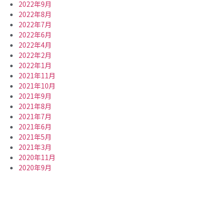
2022年9月
2022年8月
2022年7月
2022年6月
2022年4月
2022年2月
2022年1月
2021年11月
2021年10月
2021年9月
2021年8月
2021年7月
2021年6月
2021年5月
2021年3月
2020年11月
2020年9月