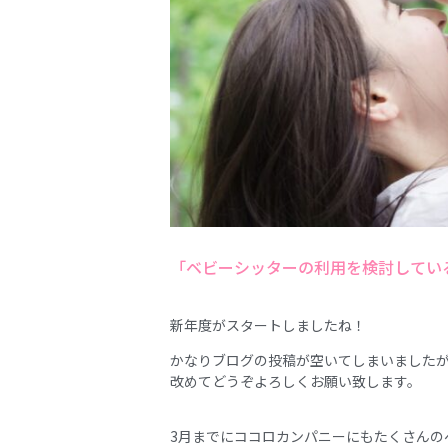
「ベビーシッターの利用を検討してい
新年度がスタートしましたね！
かなりブログの投稿が空いてしまいましたが
改めてどうぞよろしくお願い致します。
3月までにココロカンパニーにもたくさんの