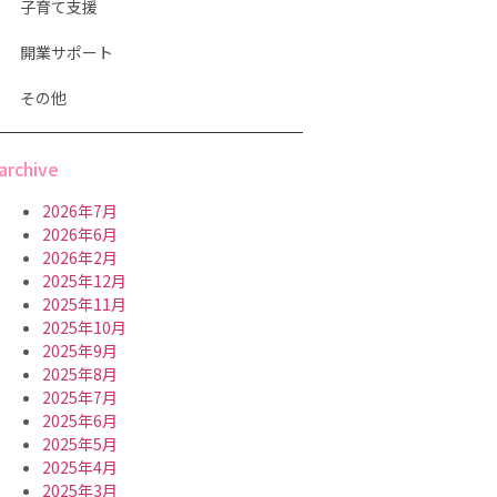
子育て支援
開業サポート
その他
archive
2026年7月
2026年6月
2026年2月
2025年12月
2025年11月
2025年10月
2025年9月
2025年8月
2025年7月
2025年6月
2025年5月
2025年4月
2025年3月