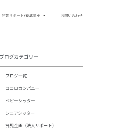
開業サポート/養成講座
お問い合わせ
ブログカテゴリー
ブログ一覧
ココロカンパニー
ベビーシッター
シニアシッター
託児企画（法人サポート）