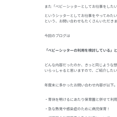
また「ベビーシッターとしてお仕事をした
というシッターとしてお仕事をやってみた
という、お問い合わせもたくさんいただき
今回のブログは
「ベビーシッターの利用を検討している」
どんな内容だったのか、きっと同じような
いらっしゃると思いますので、ご紹介した
年度末に多かったお問い合わせ内容が以下
・育休を明けるにあたり保育園と併せて利
・急な熱発や感染症のために病児保育！