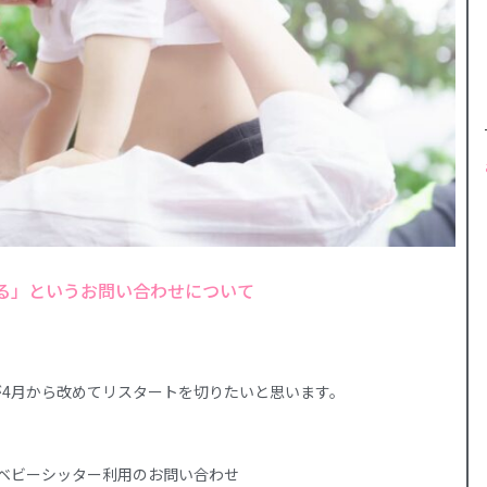
る」というお問い合わせについて
4月から改めてリスタートを切りたいと思います。
ベビーシッター利用のお問い合わせ