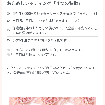
おためしシッティング「４つの特徴」
2時間 3,000円でシッターサービスを体験できます。 ※1
土日祝、平日、いつでも体験できます。 ※2
保護者同伴のおためし体験なので、入会前の不安なところ
の疑問質問ができます。
小学6年生までのお預かりが可能です。
※1：別途、交通費・消費税はご負担いただきます。
※2：平日は21時まで対応可です。
おためしシッティングをご利用いただき、ご入会をされます
と、登録前の事前訪問は必要ございません。