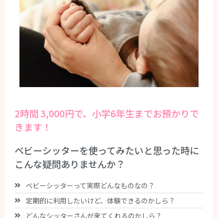
2時間 3,000円で、小学6年生までお預かりで
きます！
ベビーシッターを使ってみたいと思った時に
こんな疑問ありませんか？
ベビーシッターって実際どんなものなの？
定期的に利用したいけど、体験できるのかしら？
どんなシッターさんが来てくれるのかしら？