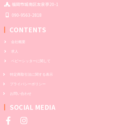
福岡市城南区友泉亭20-1
090-9563-2818
CONTENTS
会社概要
求人
ベビーシッターに関して
特定商取引法に関する表示
プライバシーポリシー
お問い合わせ
SOCIAL MEDIA