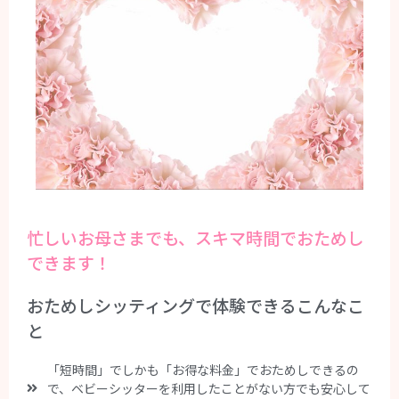
忙しいお母さまでも、スキマ時間でおためし
できます！
おためしシッティングで体験できるこんなこ
と
「短時間」でしかも「お得な料金」でおためしできるの
で、ベビーシッターを利用したことがない方でも安心して