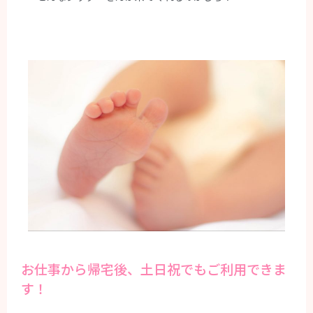
お仕事から帰宅後、土日祝でもご利用できま
す！