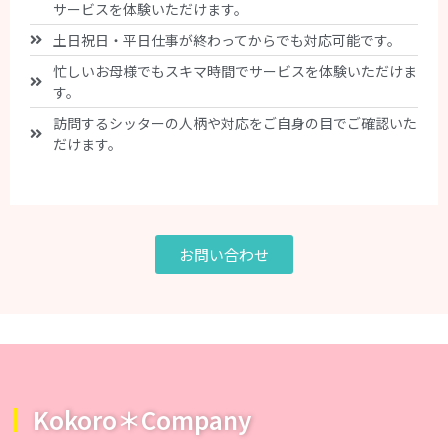
サービスを体験いただけます。
土日祝日・平日仕事が終わってからでも対応可能です。
忙しいお母様でもスキマ時間でサービスを体験いただけま
す。
訪問するシッターの人柄や対応をご自身の目でご確認いた
だけます。
お問い合わせ
Kokoro＊Company